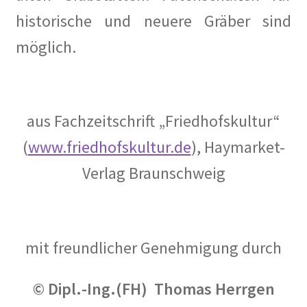
historische und neuere Gräber sind
möglich.
aus Fachzeitschrift „Friedhofskultur“
(
www.friedhofskultur.de
), Haymarket-
Verlag Braunschweig
mit freundlicher Genehmigung durch
© Dipl.-Ing.(FH) Thomas Herrgen