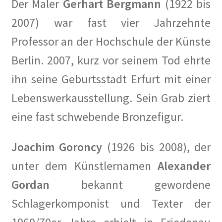
Der Maler
Gerhart Bergmann
(1922 bis
2007) war fast vier Jahrzehnte
Professor an der Hochschule der Künste
Berlin. 2007, kurz vor seinem Tod ehrte
ihn seine Geburtsstadt Erfurt mit einer
Lebenswerkausstellung. Sein Grab ziert
eine fast schwebende Bronzefigur.
Joachim Goroncy
(1926 bis 2008), der
unter dem Künstlernamen
Alexander
Gordan
bekannt gewordene
Schlagerkomponist und Texter der