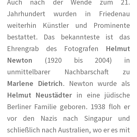
Auch nach der Wende zum 21.
Jahrhundert wurden in Friedenau
weiterhin Künstler und Prominente
bestattet. Das bekannteste ist das
Ehrengrab des Fotografen
Helmut
Newton
(1920 bis 2004) in
unmittelbarer Nachbarschaft zu
Marlene Dietrich
. Newton wurde als
Helmut Neustädter
in eine jüdische
Berliner Familie geboren. 1938 floh er
vor den Nazis nach Singapur und
schließlich nach Australien, wo er es mit