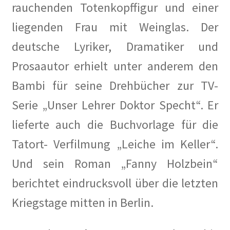
rauchenden Totenkopffigur und einer
liegenden Frau mit Weinglas. Der
deutsche Lyriker, Dramatiker und
Prosaautor erhielt unter anderem den
Bambi für seine Drehbücher zur TV-
Serie „Unser Lehrer Doktor Specht“. Er
lieferte auch die Buchvorlage für die
Tatort- Verfilmung „Leiche im Keller“.
Und sein Roman „Fanny Holzbein“
berichtet eindrucksvoll über die letzten
Kriegstage mitten in Berlin.