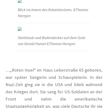
Blick ins Innere des Kolumbariums. ©Thomas
Herrgen
Stahlsäule und Bodendecker auf dem Grab
von Gerald Humel ©Thomas Herrgen
…„Roten Insel“ im Haus Leberstraße 65 geboren,
war später Sängerin und Schauspielerin. In der
Nazi-Zeit ging sie in die USA und blieb während
des Krieges dort. Sie sang für US-Soldaten an der
Front und nahm die amerikanische
Staatsangehörigkeit an, was viele Deutsche ihr nie