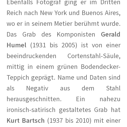
Ebenfalls Fotograf ging er im Dritten
Reich nach New York und Buenos Aires,
wo er in seinem Metier berühmt wurde.
Das Grab des Komponisten
Gerald
Humel
(1931 bis 2005) ist von einer
beeindruckenden Cortenstahl-Säule,
mittig in einem grünen Bodendecker-
Teppich geprägt. Name und Daten sind
als Negativ aus dem Stahl
herausgeschnitten. Ein nahezu
ironisch-satirisch gestaltetes Grab hat
Kurt Bartsch
(1937 bis 2010) mit einer