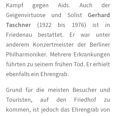
Kampf gegen Aids. Auch der
Geigenvirtuose und Solist
Gerhard
Taschner
(1922 bis 1976) ist in
Friedenau bestattet. Er war unter
anderem Konzertmeister der Berliner
Philharmoniker. Mehrere Erkrankungen
führten zu seinem frühen Tod. Er erhielt
ebenfalls ein Ehrengrab.
Grund für die meisten Besucher und
Touristen, auf den Friedhof zu
kommen, ist jedoch das Ehrengrab von