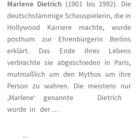
Marlene Dietrich
(1901 bis 1992). Die
deutschstämmige Schauspielerin, die in
Hollywood Karriere machte, wurde
posthum zur Ehrenbürgerin Berlins
erklärt. Das Ende ihres Lebens
verbrachte sie abgeschieden in Paris,
mutmaßlich um den Mythos um ihre
Person zu wahren. Die meistens nur
,Marlene‘ genannte Dietrich
wurde in der …