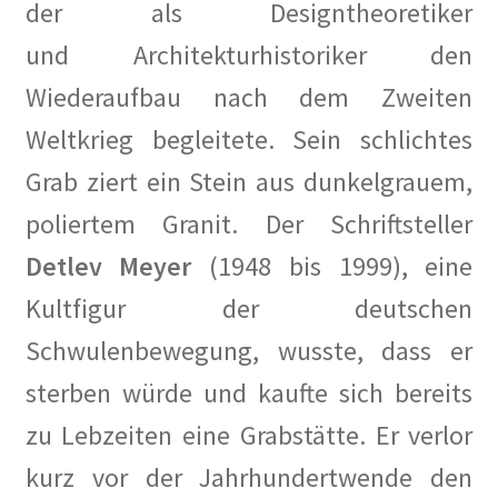
der als Designtheoretiker
und Architekturhistoriker den
Wiederaufbau nach dem Zweiten
Weltkrieg begleitete. Sein schlichtes
Grab ziert ein Stein aus dunkelgrauem,
poliertem Granit. Der Schriftsteller
Detlev Meyer
(1948 bis 1999), eine
Kultfigur der deutschen
Schwulenbewegung, wusste, dass er
sterben würde und kaufte sich bereits
zu Lebzeiten eine Grabstätte. Er verlor
kurz vor der Jahrhundertwende den