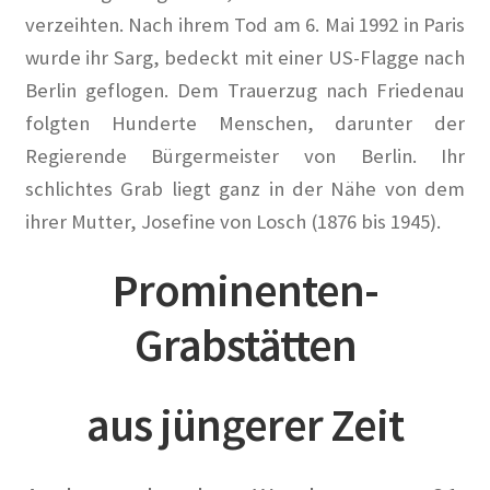
verzeihten. Nach ihrem Tod am 6. Mai 1992 in Paris
wurde ihr Sarg, bedeckt mit einer US-Flagge nach
Berlin geflogen. Dem Trauerzug nach Friedenau
folgten Hunderte Menschen, darunter der
Regierende Bürgermeister von Berlin. Ihr
schlichtes Grab liegt ganz in der Nähe von dem
ihrer Mutter, Josefine von Losch (1876 bis 1945).
Prominenten-
Grabstätten
aus jüngerer Zeit