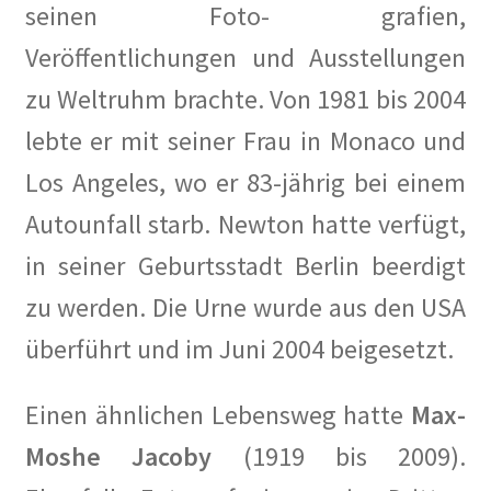
seinen Foto- grafien,
Veröffentlichungen und Ausstellungen
zu Weltruhm brachte. Von 1981 bis 2004
lebte er mit seiner Frau in Monaco und
Los Angeles, wo er 83-jährig bei einem
Autounfall starb. Newton hatte verfügt,
in seiner Geburtsstadt Berlin beerdigt
zu werden. Die Urne wurde aus den USA
überführt und im Juni 2004 beigesetzt.
Einen ähnlichen Lebensweg hatte
Max-
Moshe Jacoby
(1919 bis 2009).