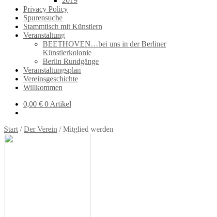
2019
Privacy Policy
Spurensuche
Stammtisch mit Künstlern
Veranstaltung
BEETHOVEN…bei uns in der Berliner
Künstlerkolonie
Berlin Rundgänge
Veranstaltungsplan
Vereinsgeschichte
Willkommen
0,00
€
0 Artikel
Start
/
Der Verein
/
Mitglied werden