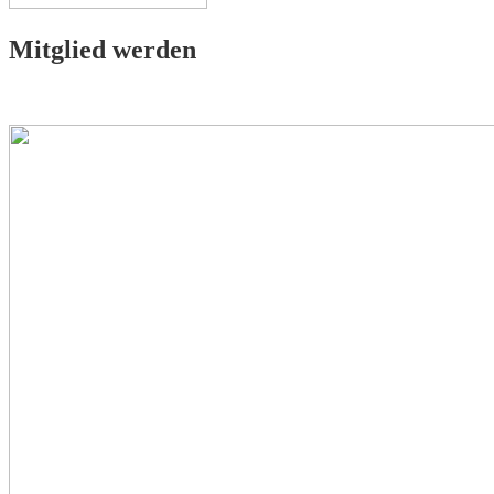
Mitglied werden