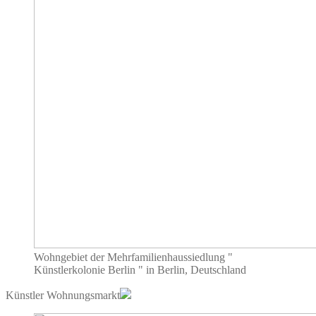
Wohngebiet der Mehrfamilienhaussiedlung "
Künstlerkolonie Berlin " in Berlin, Deutschland
Künstler Wohnungsmarkt