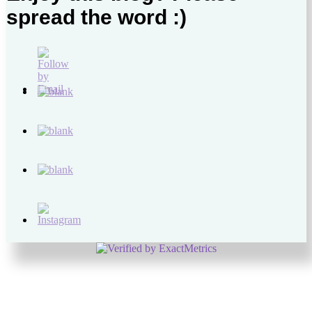
spread the word :)