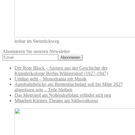
lesbar im Steinrückweg
Abonnieren Sie unseren Newsletter
Der Rote Block – Szenen aus der Geschichte der
Künstlerkolonie Berlin-Wilmersdorf (1927-1947)
Undine geht – Monodrama mit Musik
Autobahnbrücke am Breitenbachplatz soll bis Mitte 2027
abgerissen sein – Teile bleiben
Das Metropol am Nollendorfplatz erfindet sich neu
Mitarbeit Kleines Theater am Südwestkorso