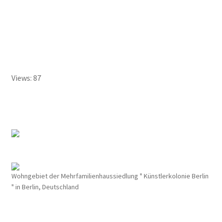
Views: 87
Wohngebiet der Mehrfamilienhaussiedlung " Künstlerkolonie Berlin
" in Berlin, Deutschland