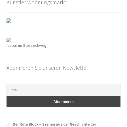
Künstler Wohnungsmarkt
lesbar im Steinrückweg
Abonnieren Sie unseren Newsletter
Der Rote Block – Szenen aus der Geschichte der