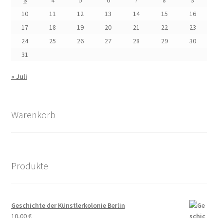
3
4
5
6
7
8
9
10
11
12
13
14
15
16
17
18
19
20
21
22
23
24
25
26
27
28
29
30
31
« Juli
Warenkorb
Produkte
Geschichte der Künstlerkolonie Berlin
10,00
€