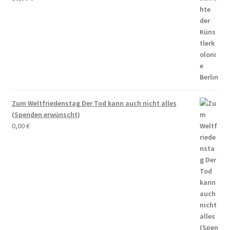
Zum Weltfriedenstag Der Tod kann auch nicht alles
(Spenden erwünscht)
0,00
€