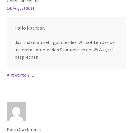
Christian Sekula
14. August 2021
Hallo Nachbar,
das finden wir sehr gut die Idee. Wir sollten das bei
unserem kommenden Stammtisch am 25 August
besprechen
Antworten
Karin Goehmann