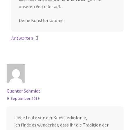
unseren Verteiler auf.
Deine Künstlerkolonie
Antworten
Guenter Schmidt
9. September 2019
Liebe Leute von der Künstlerkolonie,
ich finde es wunderbar, dass ihr die Tradition der