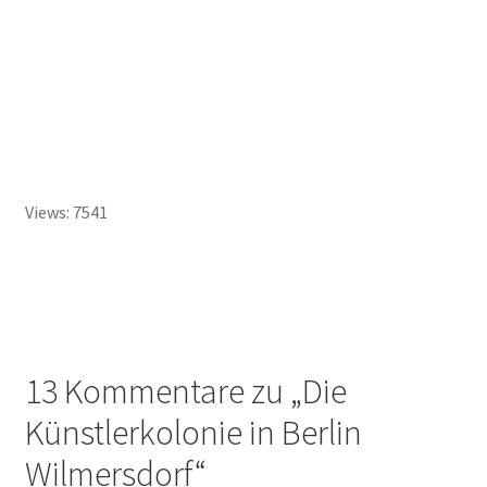
Views: 7541
13 Kommentare zu „
Die
Künstlerkolonie in Berlin
Wilmersdorf
“