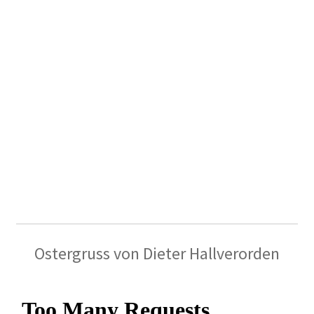
Ostergruss von Dieter Hallverorden