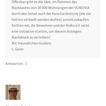
Offenbar gibt es die Idee, im Rahmen des
Rückkaufes von 20 000 Wohnungen der VONOVIA
durch den Senat auch die Künstlerkolonie (die nie
hätten verkauft werden dürfen) zurück zukaufen.
Sollten wir, die Bewohner und der KüKo e.V. nicht
eine Initiative starten, um diesem Anliegen
Nachdruck zu verleihen?
Mit freundlichen Grüßen
C. Geier
Antworten