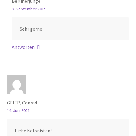
Berlinerjunge
9. September 2019
Sehr gerne
Antworten
GEIER, Conrad
14. Juni 2021
Liebe Kolonisten!