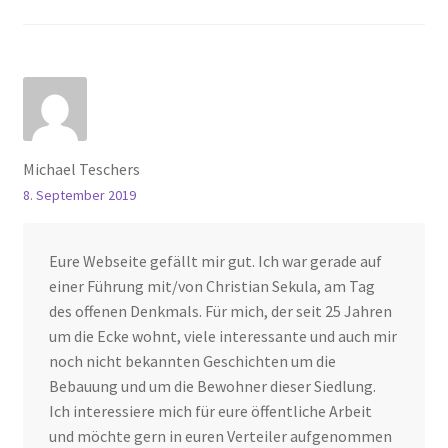
Michael Teschers
8. September 2019
Eure Webseite gefällt mir gut. Ich war gerade auf
einer Führung mit/von Christian Sekula, am Tag
des offenen Denkmals. Für mich, der seit 25 Jahren
um die Ecke wohnt, viele interessante und auch mir
noch nicht bekannten Geschichten um die
Bebauung und um die Bewohner dieser Siedlung.
Ich interessiere mich für eure öffentliche Arbeit
und möchte gern in euren Verteiler aufgenommen