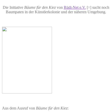
Die Initiative
Bäume für den Kiez
von
Rüdi-Net e.V.
[↑] sucht noch
Baumpaten in der Künstlerkolonie und der näheren Umgebung.
Aus dem Ausruf von
Bäume für den Kiez
: