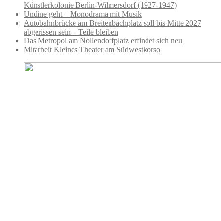
Künstlerkolonie Berlin-Wilmersdorf (1927-1947)
Undine geht – Monodrama mit Musik
Autobahnbrücke am Breitenbachplatz soll bis Mitte 2027
abgerissen sein – Teile bleiben
Das Metropol am Nollendorfplatz erfindet sich neu
Mitarbeit Kleines Theater am Südwestkorso