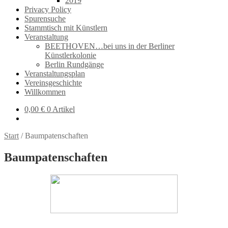
2019
Privacy Policy
Spurensuche
Stammtisch mit Künstlern
Veranstaltung
BEETHOVEN…bei uns in der Berliner
Künstlerkolonie
Berlin Rundgänge
Veranstaltungsplan
Vereinsgeschichte
Willkommen
0,00
€
0 Artikel
Start
/
Baumpatenschaften
Baumpatenschaften