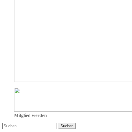
Mitglied werden
Suchen
nach: