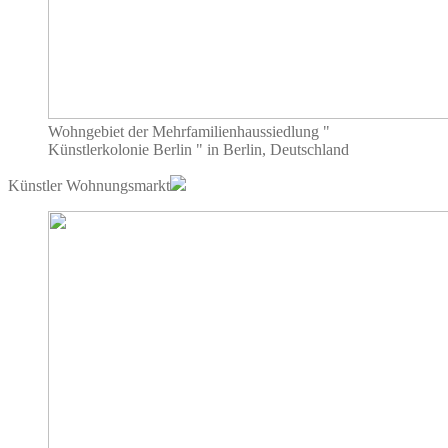
Wohngebiet der Mehrfamilienhaussiedlung "
Künstlerkolonie Berlin " in Berlin, Deutschland
Künstler Wohnungsmarkt