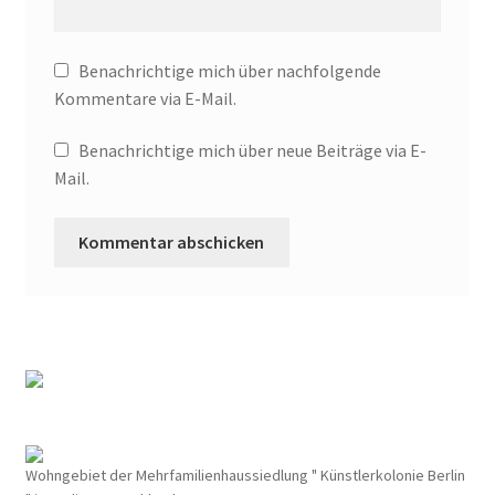
Benachrichtige mich über nachfolgende
Kommentare via E-Mail.
Benachrichtige mich über neue Beiträge via E-
Mail.
Wohngebiet der Mehrfamilienhaussiedlung " Künstlerkolonie Berlin