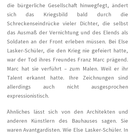
die bürgerliche Gesellschaft hinwegfegt, ändert
sich das Kriegsbild bald durch die
Schreckenseindrücke vieler Dichter, die selbst
das Ausmaß der Vernichtung und des Elends als
Soldaten an der Front erleben müssen. Bei Else
Lasker-Schüler, die den Krieg nie gefeiert hatte,
war der Tod ihres Freundes Franz Marc prägend.
Marc hat sie verführt – zum Malen. Weil er ihr
Talent erkannt hatte. Ihre Zeichnungen sind
allerdings auch nicht ausgesprochen
expressionistisch.
Ähnliches lässt sich von den Architekten und
anderen Künstlern des Bauhauses sagen. Sie
waren Avantgardisten. Wie Else Lasker-Schüler. In