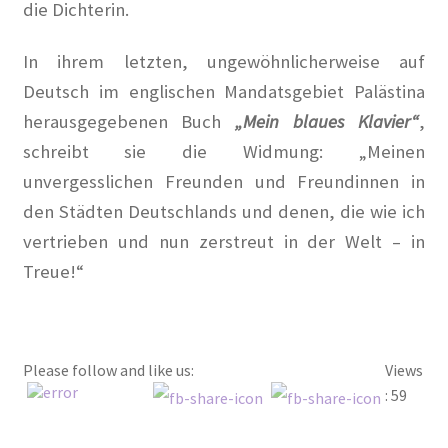
die Dichterin.
In ihrem letzten, ungewöhnlicherweise auf
Deutsch im englischen Mandatsgebiet Palästina
herausgegebenen Buch
„Mein blaues Klavier“
,
schreibt sie die Widmung: „Meinen
unvergesslichen Freunden und Freundinnen in
den Städten Deutschlands und denen, die wie ich
vertrieben und nun zerstreut in der Welt – in
Treue!“
Please follow and like us:
Views
: 59