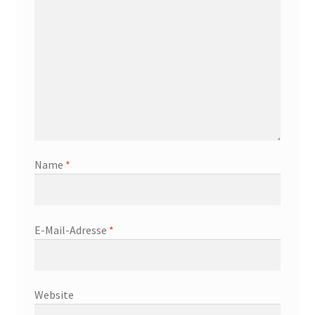
Name
*
E-Mail-Adresse
*
Website