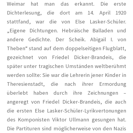
Weimar hat man das erkannt. Die erste
Dichterlesung, die dort am 14. April 1920
stattfand, war die von Else Lasker-Schüler.
„Eigene Dichtungen. Hebräische Balladen und
andere Gedichte. Der Scheik. Abigail I. von
Theben“ stand auf dem doppelseitigen Flugblatt,
gezeichnet von Friedel Dicker-Brandeis, die
später unter tragischen Umständen weltberühmt
werden sollte: Sie war die Lehrerin jener Kinder in
Theresienstadt, die nach ihrer Ermordung
überlebt haben durch ihre Zeichnungen –
angeregt von Friedel Dicker-Brandeis, die auch
die ersten Else Lasker-Schüler-Lyrikvertonungen
des Komponisten Viktor Ullmann gesungen hat.
Die Partituren sind möglicherweise von den Nazis