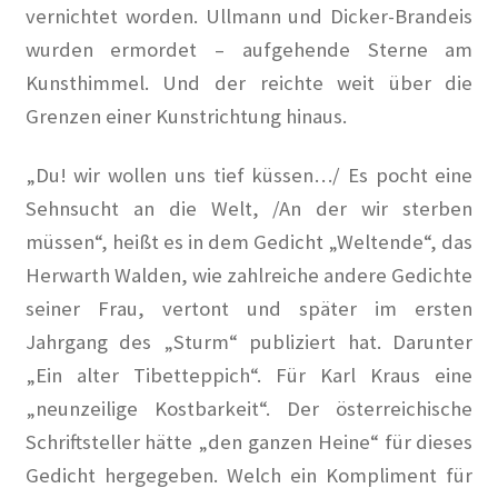
vernichtet worden. Ullmann und Dicker-Brandeis
wurden ermordet – aufgehende Sterne am
Kunsthimmel. Und der reichte weit über die
Grenzen einer Kunstrichtung hinaus.
„Du! wir wollen uns tief küssen…/ Es pocht eine
Sehnsucht an die Welt, /An der wir sterben
müssen“, heißt es in dem Gedicht „Weltende“, das
Herwarth Walden, wie zahlreiche andere Gedichte
seiner Frau, vertont und später im ersten
Jahrgang des „Sturm“ publiziert hat. Darunter
„Ein alter Tibetteppich“. Für Karl Kraus eine
„neunzeilige Kostbarkeit“. Der österreichische
Schriftsteller hätte „den ganzen Heine“ für dieses
Gedicht hergegeben. Welch ein Kompliment für