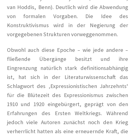
van Hoddis, Benn). Deutlich wird die Abwendung
von formalen Vorgaben. Die Idee des
Konstruktivismus wird in der Negierung der
vorgegebenen Strukturen vorweggenommen.
Obwohl auch diese Epoche – wie jede andere –
fließende Übergänge besitzt und ihre
Eingrenzung natürlich stark definitionsabhängig
ist, hat sich in der Literaturwissenschaft das
Schlagwort des ‚Expressionistischen Jahrzehnts‘
für die Blütezeit des Expressionismus zwischen
1910 und 1920 eingebürgert, geprägt von den
Erfahrungen des Ersten Weltkriegs. Während
jedoch viele Autoren zunächst noch den Krieg
verherrlicht hatten als eine erneuernde Kraft, die