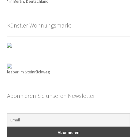
" in Berlin, Deutschland
Künstler Wohnungsmarkt
lesbar im Steinrückweg
Abonnieren Sie unseren Newsletter