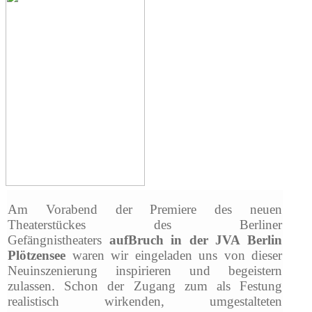
Am Vorabend der Premiere des neuen
Theaterstückes des Berliner
Gefängnistheaters
aufBruch in der JVA Berlin
Plötzensee
waren wir eingeladen uns von dieser
Neuinszenierung inspirieren und begeistern
zulassen. Schon der Zugang zum als Festung
realistisch wirkenden, umgestalteten