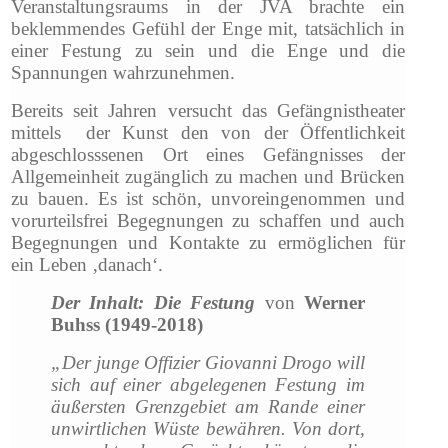
Veranstaltungsraums in der JVA brachte ein
beklemmendes Gefühl der Enge mit, tatsächlich in
einer Festung zu sein und die Enge und die
Spannungen wahrzunehmen.
Bereits seit Jahren versucht das Gefängnistheater
mittels der Kunst den von der Öffentlichkeit
abgeschlosssenen Ort eines Gefängnisses der
Allgemeinheit zugänglich zu machen und Brücken
zu bauen. Es ist schön, unvoreingenommen und
vorurteilsfrei Begegnungen zu schaffen und auch
Begegnungen und Kontakte zu ermöglichen für
ein Leben ‚danach‘.
Der Inhalt: Die Festung
von
Werner
Buhss (1949-2018)
„Der junge Offizier Giovanni Drogo will
sich auf einer abgelegenen Festung im
äußersten Grenzgebiet am Rande einer
unwirtlichen Wüste bewähren. Von dort,