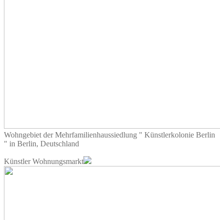
Wohngebiet der Mehrfamilienhaussiedlung " Künstlerkolonie Berlin
" in Berlin, Deutschland
Künstler Wohnungsmarkt