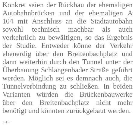
Konkret seien der Rückbau der ehemaligen
Autobahnbrücken und der ehemaligen A
104 mit Anschluss an die Stadtautobahn
sowohl technisch machbar als auch
verkehrlich zu bewältigen, so das Ergebnis
der Studie. Entweder könne der Verkehr
ebenerdig über den Breitenbachplatz und
dann weiterhin durch den Tunnel unter der
Überbauung Schlangenbader Straße geführt
werden. Möglich sei es demnach auch, die
Tunnelverbindung zu schließen. In beiden
Varianten würden die Brückenbauwerke
über den Breitenbachplatz nicht mehr
benötigt und könnten zurückgebaut werden.
+++