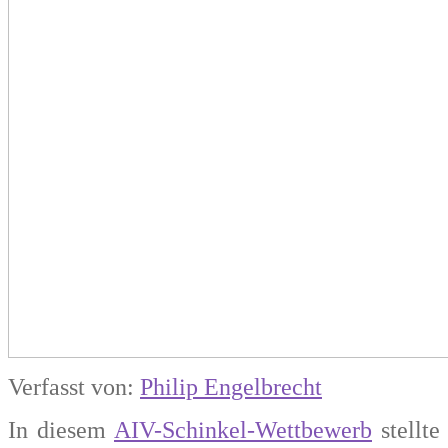
Verfasst von:
Philip Engelbrecht
In diesem
AIV-Schinkel-Wettbewerb
stellte