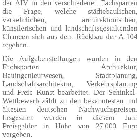
der AIV in den verschiedenen Fachsparten
die Frage, welche städtebaulichen,
verkehrlichen, architektonischen,
künstlerischen und landschaftsgestaltenden
Chancen sich aus dem Rückbau der A 104
ergeben.
Die Aufgabenstellungen wurden in den
Fachsparten Architektur,
Bauingenieurwesen, Stadtplanung,
Landschaftsarchitektur, Verkehrsplanung
und Freie Kunst bearbeitet. Der Schinkel-
Wettbewerb zählt zu den bekanntesten und
ältesten deutschen Nachwuchspreisen.
Insgesamt wurden in diesem Jahr
Preisgelder in Höhe von 27.000 Euro
vergeben.