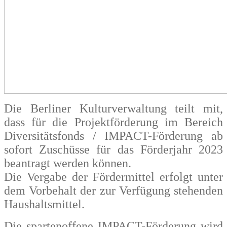
Die Berliner Kulturverwaltung teilt mit,
dass für die Projektförderung im Bereich
Diversitätsfonds /
IMPACT
-Förderung ab
sofort Zuschüsse für das Förderjahr 2023
beantragt werden können.
Die Vergabe der Fördermittel erfolgt unter
dem Vorbehalt der zur Verfügung stehenden
Haushaltsmittel.
Die spartenoffene
IMPACT
-Förderung wird