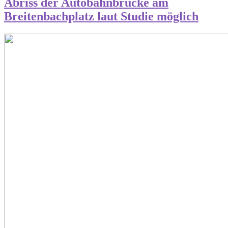
Abriss der Autobahnbrücke am
Breitenbachplatz laut Studie möglich