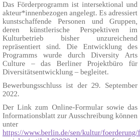
Das Förderprogramm ist intersektional und
akteur*innenbezogen angelegt. Es adressiert
kunstschaffende Personen und Gruppen,
deren künstlerische Perspektiven im
Kulturbetrieb bisher unzureichend
repräsentiert sind. Die Entwicklung des
Programms wurde durch Diversity Arts
Culture – das Berliner Projektbüro für
Diversitätsentwicklung – begleitet.
Bewerbungsschluss ist der 29. September
2022.
Der Link zum Online-Formular sowie das
Informationsblatt zur Ausschreibung können
unter
https://www.berlin.de/sen/kultur/foerderung/