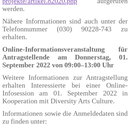
projekte/artikel.82020.php
aufgerufen
werden.
Nähere Informationen sind auch unter der
Telefonnummer (030) 90228-743 zu
erhalten.
Online-Informationsveranstaltung für
Antragstellende am Donnerstag, 01.
September 2022 von 09:00–13:00 Uhr
Weitere Informationen zur Antragstellung
erhalten Interessierte bei einer Online-
Infosession am 01. September 2022 in
Kooperation mit Diversity Arts Culture.
Informationen sowie die Anmeldedaten sind
zu finden unter: