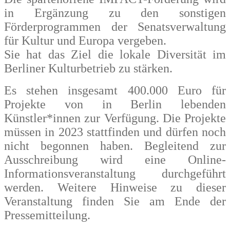
in Ergänzung zu den sonstigen
Förderprogrammen der Senatsverwaltung
für Kultur und Europa vergeben.
Sie hat das Ziel die lokale Diversität im
Berliner Kulturbetrieb zu stärken.
Es stehen insgesamt 400.000 Euro für
Projekte von in Berlin lebenden
Künstler*innen zur Verfügung. Die Projekte
müssen in 2023 stattfinden und dürfen noch
nicht begonnen haben. Begleitend zur
Ausschreibung wird eine Online-
Informationsveranstaltung durchgeführt
werden. Weitere Hinweise zu dieser
Veranstaltung finden Sie am Ende der
Pressemitteilung.