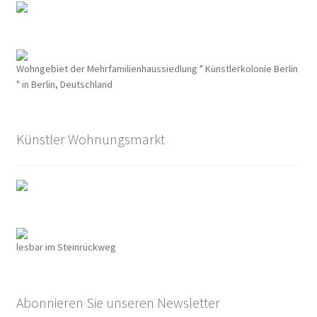
Wohngebiet der Mehrfamilienhaussiedlung " Künstlerkolonie Berlin
" in Berlin, Deutschland
Künstler Wohnungsmarkt
lesbar im Steinrückweg
Abonnieren Sie unseren Newsletter