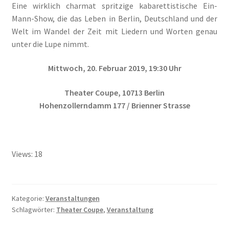
Eine wirklich charmat spritzige kabarettistische Ein-
Mann-Show, die das Leben in Berlin, Deutschland und der
Welt im Wandel der Zeit mit Liedern und Worten genau
unter die Lupe nimmt.
Mittwoch, 20. Februar 2019, 19:30 Uhr
Theater Coupe, 10713 Berlin
Hohenzollerndamm 177 / Brienner Strasse
Views: 18
Kategorie:
Veranstaltungen
Schlagwörter:
Theater Coupe
,
Veranstaltung