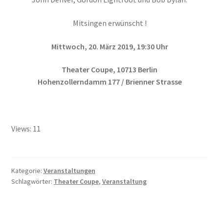
Mitsingen erwünscht !
Mittwoch, 20. März 2019, 19:30 Uhr
Theater Coupe, 10713 Berlin
Hohenzollerndamm 177 / Brienner Strasse
Views: 11
Kategorie:
Veranstaltungen
Schlagwörter:
Theater Coupe
,
Veranstaltung