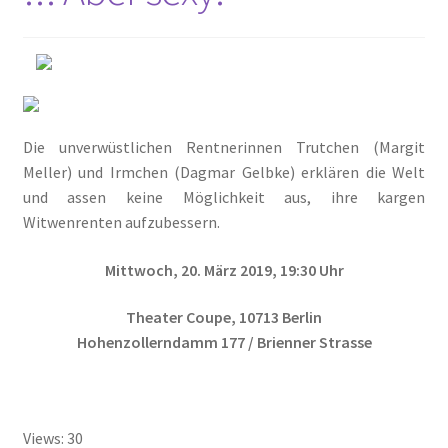
Die unverwüstlichen Rentnerinnen Trutchen (Margit
Meller) und Irmchen (Dagmar Gelbke) erklären die Welt
und assen keine Möglichkeit aus, ihre kargen
Witwenrenten aufzubessern.
Mittwoch, 20. März 2019, 19:30 Uhr
Theater Coupe, 10713 Berlin
Hohenzollerndamm 177 / Brienner Strasse
Views: 30