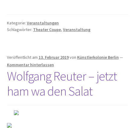
Kategorie:
Veranstaltungen
Schlagwörter:
Theater Coupe
,
Veranstaltung
Veröffentlicht am
13. Februar 2019
von
Künstlerkolonie Berlin
—
Kommentar hinterlassen
Wolfgang Reuter – jetzt
ham wa den Salat