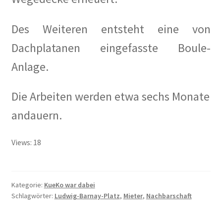
Des Weiteren entsteht eine von
Dachplatanen eingefasste Boule-
Anlage.
Die Arbeiten werden etwa sechs Monate
andauern.
Views: 18
Kategorie:
KueKo war dabei
Schlagwörter:
Ludwig-Barnay-Platz
,
Mieter
,
Nachbarschaft