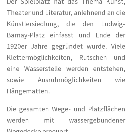
Der Spielplatz hat das Thema Kunst,
Theater und Literatur, anlehnend an die
Künstlersiedlung, die den Ludwig-
Barnay-Platz einfasst und Ende der
1920er Jahre gegründet wurde. Viele
Klettermöglichkeiten, Rutschen und
eine Wasserstelle werden entstehen,
sowie Ausruhmöglichkeiten wie
Hängematten.
Die gesamten Wege- und Platzflächen
werden mit wassergebundener
Wegedecke erneuert.