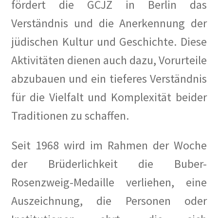
fördert die GCJZ in Berlin das
Verständnis und die Anerkennung der
jüdischen Kultur und Geschichte. Diese
Aktivitäten dienen auch dazu, Vorurteile
abzubauen und ein tieferes Verständnis
für die Vielfalt und Komplexität beider
Traditionen zu schaffen.
Seit 1968 wird im Rahmen der Woche
der Brüderlichkeit die Buber-
Rosenzweig-Medaille verliehen, eine
Auszeichnung, die Personen oder