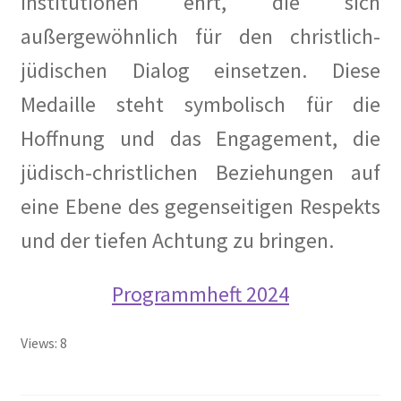
Institutionen ehrt, die sich
außergewöhnlich für den christlich-
jüdischen Dialog einsetzen. Diese
Medaille steht symbolisch für die
Hoffnung und das Engagement, die
jüdisch-christlichen Beziehungen auf
eine Ebene des gegenseitigen Respekts
und der tiefen Achtung zu bringen.
Programmheft 2024
Views: 8