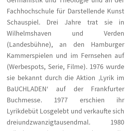
Fachhochschule für Darstellende Kunst
Schauspiel. Drei Jahre trat sie in
Wilhelmshaven und Verden
(Landesbühne), an den Hamburger
Kammerspielen und im Fernsehen auf
(Werbespots, Serie, Filme). 1976 wurde
sie bekannt durch die Aktion ‚Lyrik im
BaUCHLADEN‘ auf der Frankfurter
Buchmesse. 1977 erschien ihr
Lyrikdebüt Losgelebt und verkaufte sich
dreiundzwanzigtausendmal. 1980