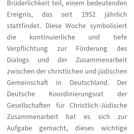
Brüderlichkeit teil, einem bedeutenden
Ereignis, das seit 1952 jährlich
stattfindet. Diese Woche symbolisiert
die kontinuierliche und tiefe
Verpflichtung zur Förderung des
Dialogs und der Zusammenarbeit
zwischen der christlichen und jüdischen
Gemeinschaft in Deutschland. Der
Deutsche Koordinierungsrat der
Gesellschaften für Christlich-Jüdische
Zusammenarbeit hat es sich zur
Aufgabe gemacht, dieses wichtige