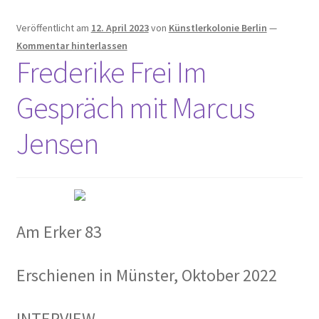
Veröffentlicht am
12. April 2023
von
Künstlerkolonie Berlin
—
Kommentar hinterlassen
Frederike Frei Im
Gespräch mit Marcus
Jensen
Am Erker 83
Erschienen in Münster, Oktober 2022
INTERVIEW