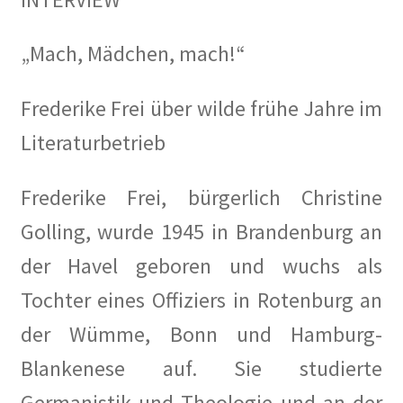
„Mach, Mädchen, mach!“
Frederike Frei über wilde frühe Jahre im
Literaturbetrieb
Frederike Frei, bürgerlich Christine
Golling, wurde 1945 in Brandenburg an
der Havel geboren und wuchs als
Tochter eines Offiziers in Rotenburg an
der Wümme, Bonn und Hamburg-
Blankenese auf. Sie studierte
Germanistik und Theologie und an der