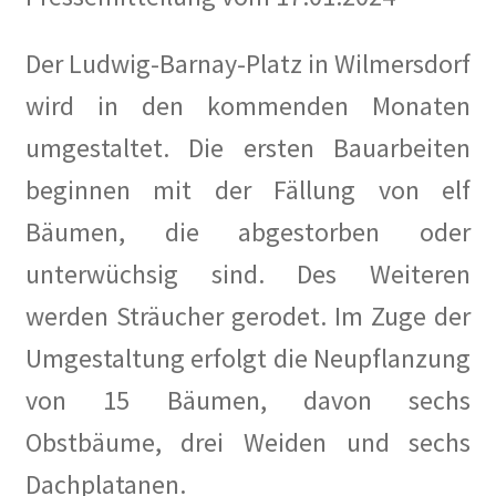
Der Ludwig-Barnay-Platz in Wilmersdorf
wird in den kommenden Monaten
umgestaltet. Die ersten Bauarbeiten
beginnen mit der Fällung von elf
Bäumen, die abgestorben oder
unterwüchsig sind. Des Weiteren
werden Sträucher gerodet. Im Zuge der
Umgestaltung erfolgt die Neupflanzung
von 15 Bäumen, davon sechs
Obstbäume, drei Weiden und sechs
Dachplatanen.