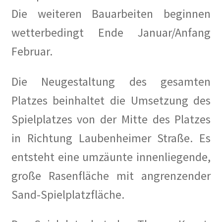
Die weiteren Bauarbeiten beginnen
wetterbedingt Ende Januar/Anfang
Februar.
Die Neugestaltung des gesamten
Platzes beinhaltet die Umsetzung des
Spielplatzes von der Mitte des Platzes
in Richtung Laubenheimer Straße. Es
entsteht eine umzäunte innenliegende,
große Rasenfläche mit angrenzender
Sand-Spielplatzfläche.