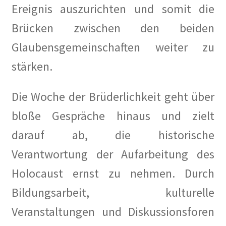
Ereignis auszurichten und somit die
Brücken zwischen den beiden
Glaubensgemeinschaften weiter zu
stärken.
Die Woche der Brüderlichkeit geht über
bloße Gespräche hinaus und zielt
darauf ab, die historische
Verantwortung der Aufarbeitung des
Holocaust ernst zu nehmen. Durch
Bildungsarbeit, kulturelle
Veranstaltungen und Diskussionsforen