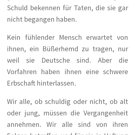
Schuld bekennen für Taten, die sie gar
nicht begangen haben.
Kein fühlender Mensch erwartet von
ihnen, ein Büßerhemd zu tragen, nur
weil sie Deutsche sind. Aber die
Vorfahren haben ihnen eine schwere
Erbschaft hinterlassen.
Wir alle, ob schuldig oder nicht, ob alt
oder jung, müssen die Vergangenheit
annehmen. Wir alle sind von ihren