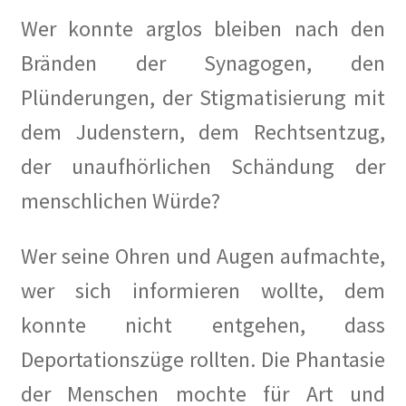
Wer konnte arglos bleiben nach den
Bränden der Synagogen, den
Plünderungen, der Stigmatisierung mit
dem Judenstern, dem Rechtsentzug,
der unaufhörlichen Schändung der
menschlichen Würde?
Wer seine Ohren und Augen aufmachte,
wer sich informieren wollte, dem
konnte nicht entgehen, dass
Deportationszüge rollten. Die Phantasie
der Menschen mochte für Art und