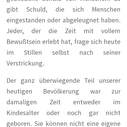
gibt Schuld, die sich Menschen
eingestanden oder abgeleugnet haben.
Jeder, der die Zeit mit vollem
Bewußtsein erlebt hat, frage sich heute
im Stillen selbst nach seiner
Verstrickung.
Der ganz überwiegende Teil unserer
heutigen Bevölkerung war zur
damaligen Zeit entweder im
Kindesalter oder noch gar nicht
geboren. Sie können nicht eine eigene