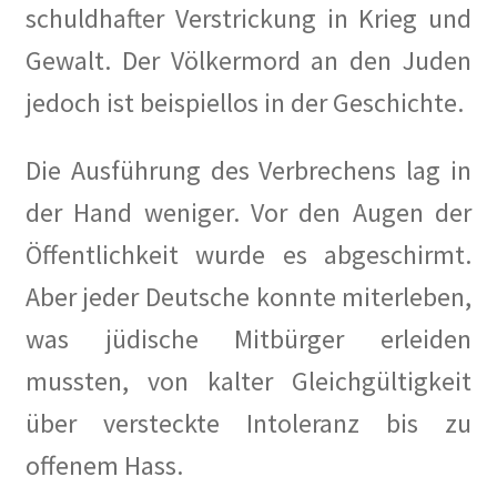
schuldhafter Verstrickung in Krieg und
Gewalt. Der Völkermord an den Juden
jedoch ist beispiellos in der Geschichte.
Die Ausführung des Verbrechens lag in
der Hand weniger. Vor den Augen der
Öffentlichkeit wurde es abgeschirmt.
Aber jeder Deutsche konnte miterleben,
was jüdische Mitbürger erleiden
mussten, von kalter Gleichgültigkeit
über versteckte Intoleranz bis zu
offenem Hass.