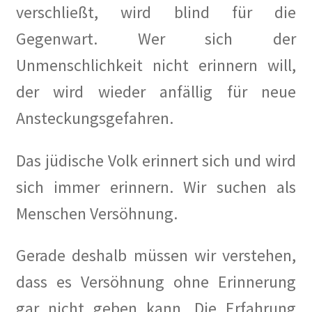
verschließt, wird blind für die
Gegenwart. Wer sich der
Unmenschlichkeit nicht erinnern will,
der wird wieder anfällig für neue
Ansteckungsgefahren.
Das jüdische Volk erinnert sich und wird
sich immer erinnern. Wir suchen als
Menschen Versöhnung.
Gerade deshalb müssen wir verstehen,
dass es Versöhnung ohne Erinnerung
gar nicht geben kann. Die Erfahrung