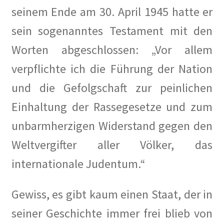
seinem Ende am 30. April 1945 hatte er
sein sogenanntes Testament mit den
Worten abgeschlossen: „Vor allem
verpflichte ich die Führung der Nation
und die Gefolgschaft zur peinlichen
Einhaltung der Rassegesetze und zum
unbarmherzigen Widerstand gegen den
Weltvergifter aller Völker, das
internationale Judentum.“
Gewiss, es gibt kaum einen Staat, der in
seiner Geschichte immer frei blieb von