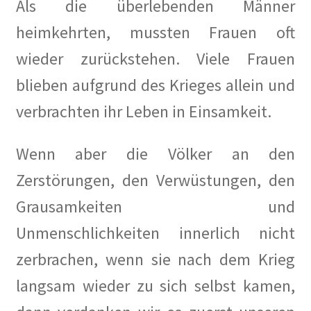
Als die überlebenden Männer
heimkehrten, mussten Frauen oft
wieder zurückstehen. Viele Frauen
blieben aufgrund des Krieges allein und
verbrachten ihr Leben in Einsamkeit.
Wenn aber die Völker an den
Zerstörungen, den Verwüstungen, den
Grausamkeiten und
Unmenschlichkeiten innerlich nicht
zerbrachen, wenn sie nach dem Krieg
langsam wieder zu sich selbst kamen,