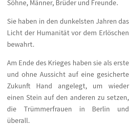
Söhne, Männer, Brüder und Freunde.
Sie haben in den dunkelsten Jahren das
Licht der Humanität vor dem Erlöschen
bewahrt.
Am Ende des Krieges haben sie als erste
und ohne Aussicht auf eine gesicherte
Zukunft Hand angelegt, um wieder
einen Stein auf den anderen zu setzen,
die Trümmerfrauen in Berlin und
überall.