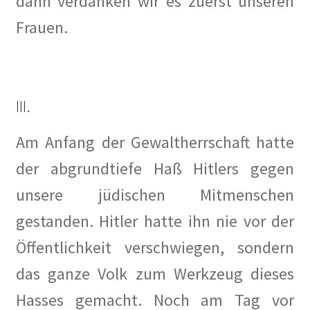
dann verdanken wir es zuerst unseren
Frauen.
III.
Am Anfang der Gewaltherrschaft hatte
der abgrundtiefe Haß Hitlers gegen
unsere jüdischen Mitmenschen
gestanden. Hitler hatte ihn nie vor der
Öffentlichkeit verschwiegen, sondern
das ganze Volk zum Werkzeug dieses
Hasses gemacht. Noch am Tag vor