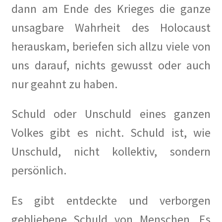
dann am Ende des Krieges die ganze
unsagbare Wahrheit des Holocaust
herauskam, beriefen sich allzu viele von
uns darauf, nichts gewusst oder auch
nur geahnt zu haben.
Schuld oder Unschuld eines ganzen
Volkes gibt es nicht. Schuld ist, wie
Unschuld, nicht kollektiv, sondern
persönlich.
Es gibt entdeckte und verborgen
gebliebene Schuld von Menschen. Es