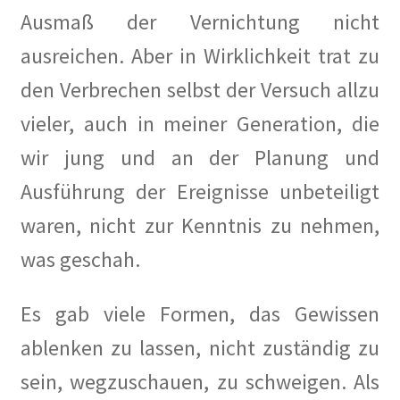
Ausmaß der Vernichtung nicht
ausreichen. Aber in Wirklichkeit trat zu
den Verbrechen selbst der Versuch allzu
vieler, auch in meiner Generation, die
wir jung und an der Planung und
Ausführung der Ereignisse unbeteiligt
waren, nicht zur Kenntnis zu nehmen,
was geschah.
Es gab viele Formen, das Gewissen
ablenken zu lassen, nicht zuständig zu
sein, wegzuschauen, zu schweigen. Als