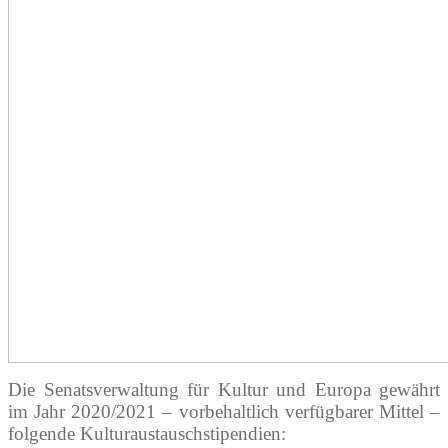
Die Senatsverwaltung für Kultur und Europa gewährt
im Jahr 2020/2021 – vorbehaltlich verfügbarer Mittel –
folgende Kulturaustauschstipendien: