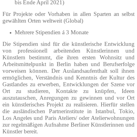
bis Ende April 2021)
Für Projekte oder Vorhaben in allen Sparten an selbst
gewählten Orten weltweit (Global)
Mehrere Stipendien á 3 Monate
Die Stipendien sind für die künstlerische Entwicklung
von professionell arbeitenden Künstlerinnen und
Künstlern bestimmt, die ihren ersten Wohnsitz und
Arbeitsmittelpunkt in Berlin haben und Berufserfolge
vorweisen können. Der Auslandsaufenthalt soll ihnen
ermöglichen, Verständnis und Kenntnis der Kultur des
Gastlandes zu erwerben, Entwicklungen der Szene vor
Ort zu studieren, Kontakte zu knüpfen, Ideen
auszutauschen, Anregungen zu gewinnen und vor Ort
ein künstlerisches Projekt zu realisieren. Hierfür stellen
die ausländischen Partnerinstitute in Istanbul, Tokio,
Los Angeles und Paris Ateliers/ oder Atelierwohnungen
zur regelmäßigen Aufnahme Berliner Künstlerinnen und
Künstler bereit.