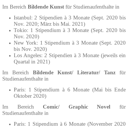
Im Bereich
Bildende Kunst
für Studienaufenthalte in
Istanbul: 2 Stipendien à 3 Monate (Sept. 2020 bis
Nov. 2020; März bis Mai. 2021)
Tokio: 1 Stipendium à 3 Monate (Sept. 2020 bis
Nov. 2020)
New York: 1 Stipendium à 3 Monate (Sept. 2020
bis Nov. 2020)
Los Angeles: 2 Stipendien à 3 Monate (jeweils ein
Quartal in 2021)
Im Bereich
Bildende Kunst/ Literatur/ Tanz
für
Studienaufenthalte in
Paris: 1 Stipendium à 6 Monate (Mai bis Ende
Oktober 2020)
Im Bereich
Comic/ Graphic Novel
für
Studienaufenthalte in
Paris: 1 Stipendium à 6 Monate (November 2020