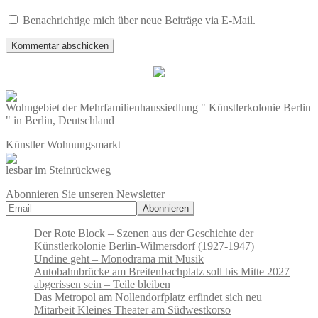
Benachrichtige mich über neue Beiträge via E-Mail.
Wohngebiet der Mehrfamilienhaussiedlung " Künstlerkolonie Berlin
" in Berlin, Deutschland
Künstler Wohnungsmarkt
lesbar im Steinrückweg
Abonnieren Sie unseren Newsletter
Der Rote Block – Szenen aus der Geschichte der
Künstlerkolonie Berlin-Wilmersdorf (1927-1947)
Undine geht – Monodrama mit Musik
Autobahnbrücke am Breitenbachplatz soll bis Mitte 2027
abgerissen sein – Teile bleiben
Das Metropol am Nollendorfplatz erfindet sich neu
Mitarbeit Kleines Theater am Südwestkorso