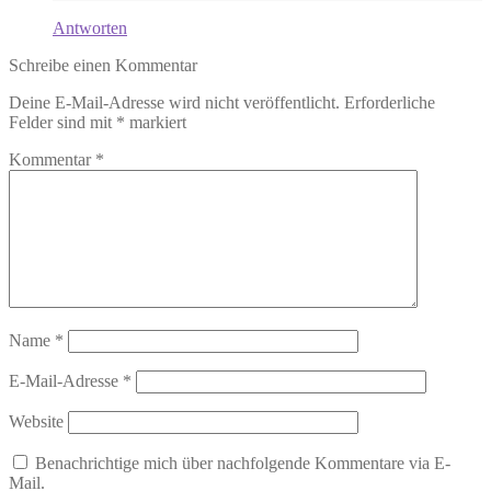
Antworten
Schreibe einen Kommentar
Deine E-Mail-Adresse wird nicht veröffentlicht.
Erforderliche
Felder sind mit
*
markiert
Kommentar
*
Name
*
E-Mail-Adresse
*
Website
Benachrichtige mich über nachfolgende Kommentare via E-
Mail.