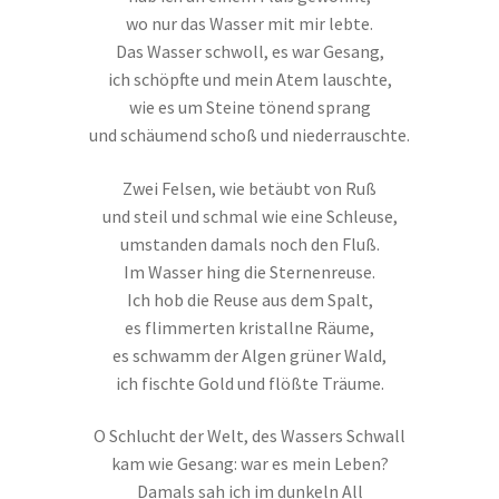
wo nur das Wasser mit mir lebte.
Das Wasser schwoll, es war Gesang,
ich schöpfte und mein Atem lauschte,
wie es um Steine tönend sprang
und schäumend schoß und niederrauschte.
Zwei Felsen, wie betäubt von Ruß
und steil und schmal wie eine Schleuse,
umstanden damals noch den Fluß.
Im Wasser hing die Sternenreuse.
Ich hob die Reuse aus dem Spalt,
es flimmerten kristallne Räume,
es schwamm der Algen grüner Wald,
ich fischte Gold und flößte Träume.
O Schlucht der Welt, des Wassers Schwall
kam wie Gesang: war es mein Leben?
Damals sah ich im dunkeln All