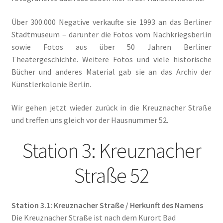
Über 300.000 Negative verkaufte sie 1993 an das Berliner
Stadtmuseum – darunter die Fotos vom Nachkriegsberlin
sowie Fotos aus über 50 Jahren Berliner
Theatergeschichte. Weitere Fotos und viele historische
Bücher und anderes Material gab sie an das Archiv der
Künstlerkolonie Berlin.
Wir gehen jetzt wieder zurück in die Kreuznacher Straße
und treffen uns gleich vor der Hausnummer 52.
Station 3: Kreuznacher
Straße 52
Station 3.1: Kreuznacher Straße / Herkunft des Namens
Die Kreuznacher Straße ist nach dem Kurort Bad