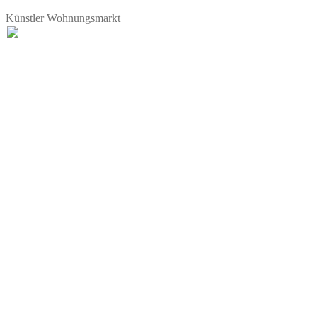
Künstler Wohnungsmarkt