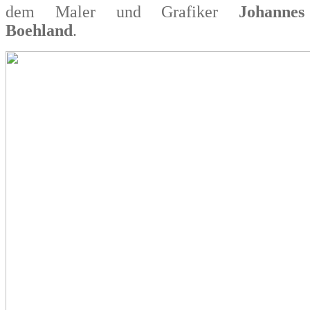
dem Maler und Grafiker
Johannes
Boehland
.