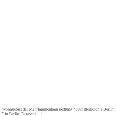
Wohngebiet der Mehrfamilienhaussiedlung " Künstlerkolonie Berlin
" in Berlin, Deutschland