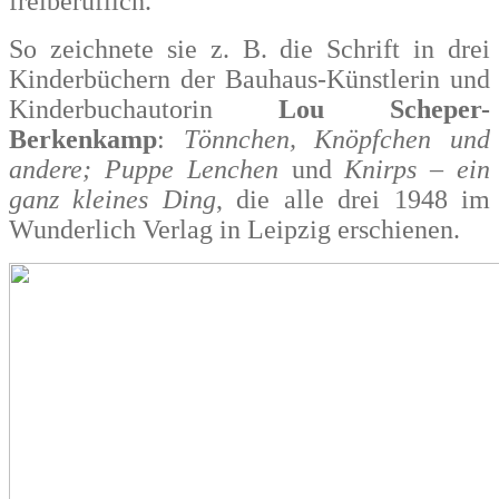
freiberuflich.
So zeichnete sie z. B. die Schrift in drei
Kinderbüchern der Bauhaus-Künstlerin und
Kinderbuchautorin
Lou Scheper-
Berkenkamp
:
Tönnchen, Knöpfchen und
andere;
Puppe Lenchen
und
Knirps – ein
ganz kleines Ding
, die alle drei 1948 im
Wunderlich Verlag in Leipzig erschienen.