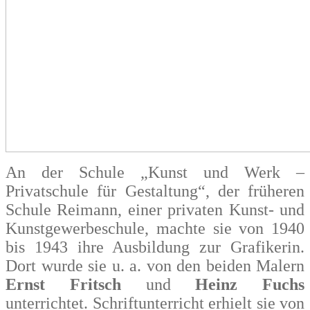
An der Schule „Kunst und Werk –
Privatschule für Gestaltung“, der früheren
Schule Reimann, einer privaten Kunst- und
Kunstgewerbeschule, machte sie von 1940
bis 1943 ihre Ausbildung zur Grafikerin.
Dort wurde sie u. a. von den beiden Malern
Ernst Fritsch
und
Heinz Fuchs
unterrichtet. Schriftunterricht erhielt sie von