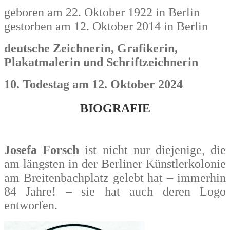
geboren am 22. Oktober 1922 in Berlin
gestorben am 12. Oktober 2014 in Berlin
deutsche Zeichnerin, Grafikerin,
Plakatmalerin und Schriftzeichnerin
10. Todestag am 12. Oktober 2024
BIOGRAFIE
Josefa Forsch
ist nicht nur diejenige, die
am längsten in der Berliner Künstlerkolonie
am Breitenbachplatz gelebt hat – immerhin
84 Jahre! – sie hat auch deren Logo
entworfen.