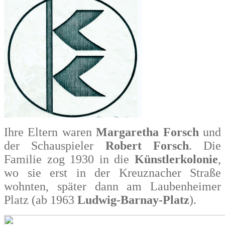
Ihre Eltern waren
Margaretha Forsch
und
der Schauspieler
Robert Forsch
. Die
Familie zog 1930 in die
Künstlerkolonie
,
wo sie erst in der Kreuznacher Straße
wohnten, später dann am Laubenheimer
Platz (ab 1963
Ludwig-Barnay-Platz
).