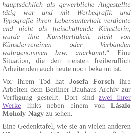
hauptsächlich als gewerbliche Angestellte
tätig war und mit Werbegrafik und
Typografie ihren Lebensunterhalt verdiente
und nicht als freischaffende Künstlerin,
wurde ihre Kunstfertigkeit nicht von
Künstlervereinen oder Verbänden
wahrgenommen bzw. anerkannt
.“ Eine
Situation, die den meisten freiberuflich
Arbeitenden auch heute noch bekannt ist.
Vor ihrem Tod hat
Josefa Forsch
ihre
Arbeiten dem Berliner Bauhaus-Archiv zur
Verfügung gestellt. Dort sind
zwei ihrer
Werke
links neben einem von
Lászlo
Moholy-Nagy
zu sehen.
Eine Gedenktafel, wie sie an vielen anderen