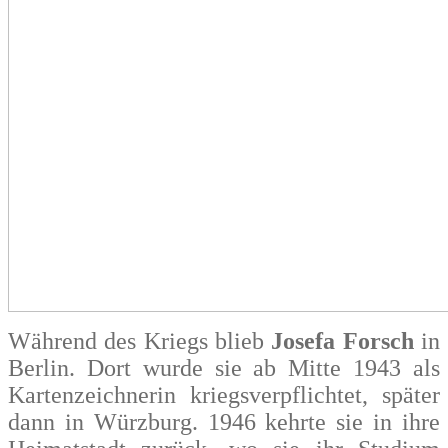
Während des Kriegs blieb
Josefa Forsch
in
Berlin. Dort wurde sie ab Mitte 1943 als
Kartenzeichnerin kriegsverpflichtet, später
dann in Würzburg. 1946 kehrte sie in ihre