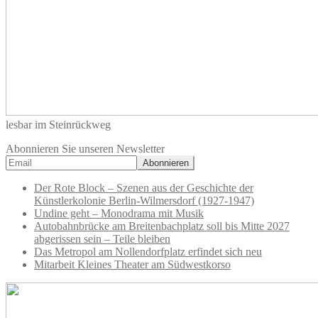
lesbar im Steinrückweg
Abonnieren Sie unseren Newsletter
Der Rote Block – Szenen aus der Geschichte der
Künstlerkolonie Berlin-Wilmersdorf (1927-1947)
Undine geht – Monodrama mit Musik
Autobahnbrücke am Breitenbachplatz soll bis Mitte 2027
abgerissen sein – Teile bleiben
Das Metropol am Nollendorfplatz erfindet sich neu
Mitarbeit Kleines Theater am Südwestkorso