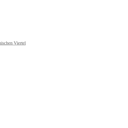
ischen Viertel