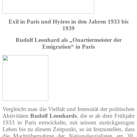
Exil in Paris und Hyères in den Jahren 1933 bis
1939
Rudolf Leonhard als „Ouartiermeister der
Emigration“ in Paris
Vergleicht man die Vielfalt und Intensität der politischen
Aktivitäten
Rudolf Leonhards
, die er ab dem Frühjahr
1933 in Paris entwickelte, mit seinem zurückgezogen
Leben bis zu diesem Zeitpunkt, so ist festzustellen, dass
die Machtübernahme der Nationalsozialisten am 30.