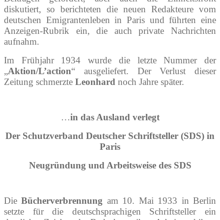
diskutiert, so berichteten die neuen Redakteure vom
deutschen Emigrantenleben in Paris und führten eine
Anzeigen-Rubrik ein, die auch private Nachrichten
aufnahm.
Im Frühjahr 1934 wurde die letzte Nummer der
„
Aktion/L’action
“ ausgeliefert. Der Verlust dieser
Zeitung schmerzte
Leonhard
noch Jahre später.
…
in das Ausland verlegt
Der Schutzverband Deutscher Schriftsteller (SDS) in
Paris
Neugründung und Arbeitsweise des SDS
Die
Bücherverbrennung
am 10. Mai 1933 in Berlin
setzte für die deutschsprachigen Schriftsteller ein