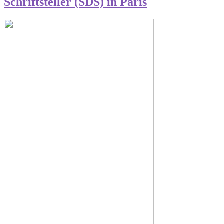
Schriftsteller (SDS) in Paris