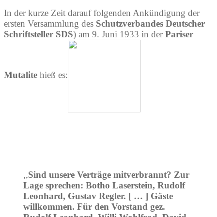
In der kurze Zeit darauf folgenden Ankündigung der
ersten Versammlung des
Schutzverbandes Deutscher
Schriftsteller SDS
) am 9. Juni 1933 in der
Pariser
Mutalite
hieß es:
,,
Sind unsere Verträge mitverbrannt? Zur
Lage sprechen: Botho Laserstein, Rudolf
Leonhard, Gustav Regler. [ … ] Gäste
willkommen. Für den Vorstand gez.