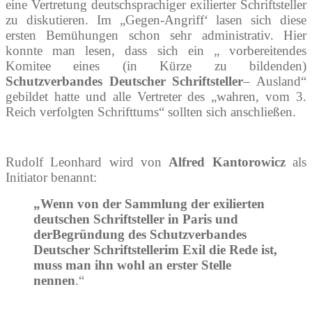
eine Vertretung deutschsprachiger exilierter Schriftsteller
zu diskutieren. Im „Gegen-Angriff‘ lasen sich diese
ersten Bemühungen schon sehr administrativ. Hier
konnte man lesen, dass sich ein „ vorbereitendes
Komitee eines (in Kürze zu bildenden)
Schutzverbandes Deutscher Schriftsteller
– Ausland“
gebildet hatte und alle Vertreter des „wahren, vom 3.
Reich verfolgten Schrifttums“ sollten sich anschließen.
Rudolf Leonhard wird von
Alfred Kantorowicz
als
Initiator benannt:
„Wenn von der Sammlung der exilierten
deutschen Schriftsteller in Paris und
derBegründung des Schutzverbandes
Deutscher Schriftstellerim Exil die Rede ist,
muss man ihn wohl an erster Stelle
nennen
.“