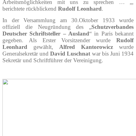
Arbeitsmöglichkeiten mit uns zu sprechen … „,
berichtete rückblickend
Rudolf Leonhard
.
In der Versammlung am 30.Oktober 1933 wurde
offiziell die Neugründung des „
Schutzverbandes
Deutscher Schriftsteller – Ausland
“ in Paris bekannt
gegeben. Als Erster Vorsitzender wurde
Rudolf
Leonhard
gewählt,
Alfred Kantorowicz
wurde
Generalsekretär und
David Luschnat
war bis Juni 1934
Sekretär und Schriftführer der Vereinigung.