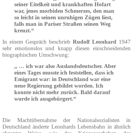
seiner Eitelkeit und krankhaften Hofart
war, jenes morbiden Schmerzes, den man
so leicht in seinen unruhigen Zügen liest,
falls man in Pariser Straßen seinen Weg
kreuzt.“
In einem Gespräch beschrieb
Rudolf Leonhard
1947
sehr emotionslos und knapp diesen einschneidenden
biographischen Umschwung:
,, … ich war also Auslandsdeutscher. Aber
eines Tages musste ich feststellen, dass ich
Emigrant war: in Deutschland war eine
neue Regierung gebildet worden. Ich
konnte nicht mehr zurück. Bald darauf
wurde ich ausgebürgert.“
Die Machtübernahme der Nationalsozialisten in
Deutschland änderte Leonhards Lebensbahn in ähnlich