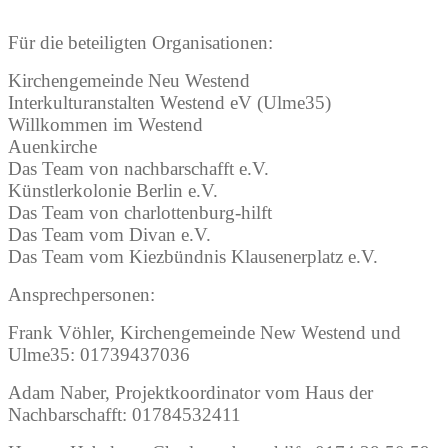
Für die beteiligten Organisationen:
Kirchengemeinde Neu Westend
Interkulturanstalten Westend eV (Ulme35)
Willkommen im Westend
Auenkirche
Das Team von nachbarschafft e.V.
Künstlerkolonie Berlin e.V.
Das Team von charlottenburg-hilft
Das Team vom Divan e.V.
Das Team vom Kiezbündnis Klausenerplatz e.V.
Ansprechpersonen:
Frank Vöhler, Kirchengemeinde New Westend und
Ulme35: 01739437036
Adam Naber, Projektkoordinator vom Haus der
Nachbarschafft: 01784532411