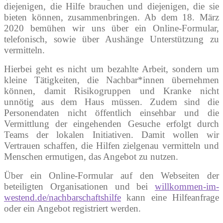
diejenigen, die Hilfe brauchen und diejenigen, die sie
bieten können, zusammenbringen. Ab dem 18. März
2020 bemühen wir uns über ein Online-Formular,
telefonisch, sowie über Aushänge Unterstützung zu
vermitteln.
Hierbei geht es nicht um bezahlte Arbeit, sondern um
kleine Tätigkeiten, die Nachbar*innen übernehmen
können, damit Risikogruppen und Kranke nicht
unnötig aus dem Haus müssen. Zudem sind die
Personendaten nicht öffentlich einsehbar und die
Vermittlung der eingehenden Gesuche erfolgt durch
Teams der lokalen Initiativen. Damit wollen wir
Vertrauen schaffen, die Hilfen zielgenau vermitteln und
Menschen ermutigen, das Angebot zu nutzen.
Über ein Online-Formular auf den Webseiten der
beteiligten Organisationen und bei
willkommen-im-
westend.de/nachbarschaftshilfe
kann eine Hilfeanfrage
oder ein Angebot registriert werden.