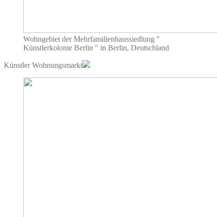
Wohngebiet der Mehrfamilienhaussiedlung "
Künstlerkolonie Berlin " in Berlin, Deutschland
Künstler Wohnungsmarkt