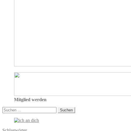
Mitglied werden
Suchen
nach:
Schlagwörter