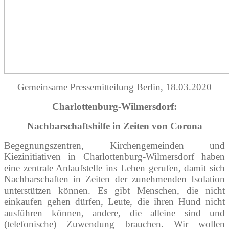
Gemeinsame Pressemitteilung Berlin, 18.03.2020
Charlottenburg-Wilmersdorf:
Nachbarschaftshilfe in Zeiten von Corona
Begegnungszentren, Kirchengemeinden und
Kiezinitiativen in Charlottenburg-Wilmersdorf haben
eine zentrale Anlaufstelle ins Leben gerufen, damit sich
Nachbarschaften in Zeiten der zunehmenden Isolation
unterstützen können. Es gibt Menschen, die nicht
einkaufen gehen dürfen, Leute, die ihren Hund nicht
ausführen können, andere, die alleine sind und
(telefonische) Zuwendung brauchen. Wir wollen