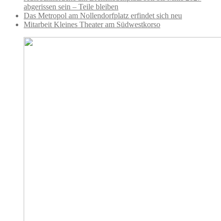
abgerissen sein – Teile bleiben
Das Metropol am Nollendorfplatz erfindet sich neu
Mitarbeit Kleines Theater am Südwestkorso