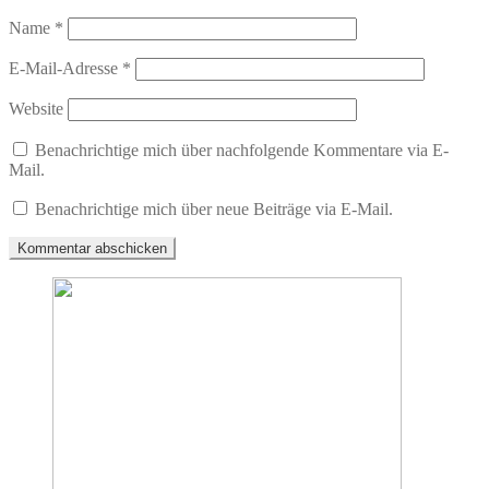
Name
*
E-Mail-Adresse
*
Website
Benachrichtige mich über nachfolgende Kommentare via E-
Mail.
Benachrichtige mich über neue Beiträge via E-Mail.