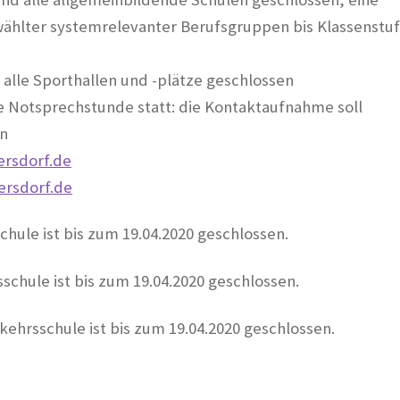
ählter systemrelevanter Berufsgruppen bis Klassenstuf
0 alle Sporthallen und -plätze geschlossen
e Notsprechstunde statt: die Kontaktaufnahme soll
en
rsdorf.de
ersdorf.de
ule ist bis zum 19.04.2020 geschlossen.
schule ist bis zum 19.04.2020 geschlossen.
ehrsschule ist bis zum 19.04.2020 geschlossen.