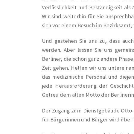
Verlässlichkeit und Beständigkeit als 
Wir sind weiterhin für Sie ansprechb
sich vor einem Besuch im Bezirksamt, w
Und gestehen Sie uns zu, dass auch
werden. Aber lassen Sie uns gemeins
Berliner, die schon ganz andere Phas
Zeit gehen. Helfen wir uns unterein
das medizinische Personal und diejen
jede Herausforderung der Geschicht
Getreu dem alten Motto der Berlinerinn
Der Zugang zum Dienstgebäude Otto-Su
für Bürgerinnen und Bürger wird über 