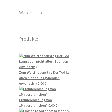
Warenkorb
Produkte
Zum Weltfriedenstag Der Tod kann
auch nicht alles (Spenden
erwünscht)
0,00
€
Premierenlesung von
„Mauerblümchen“
0,00
€