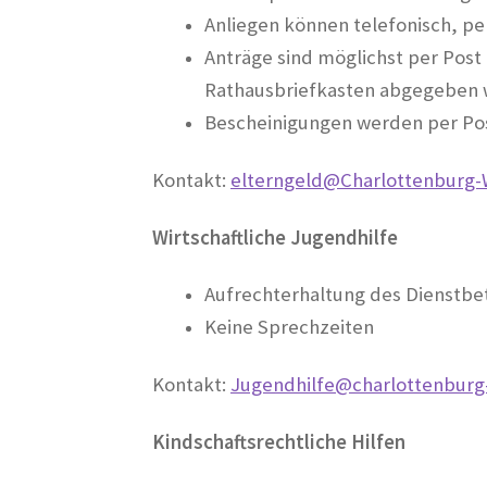
Anliegen können telefonisch, pe
Anträge sind möglichst per Post
Rathausbriefkasten abgegeben
Bescheinigungen werden per Po
Kontakt:
elterngeld@Charlottenburg-
Wirtschaftliche Jugendhilfe
Aufrechterhaltung des Dienstbe
Keine Sprechzeiten
Kontakt:
Jugendhilfe@charlottenburg
Kindschaftsrechtliche Hilfen