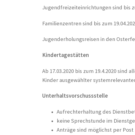
Jugendfreizeiteinrichtungen sind bis 
Familienzentren sind bis zum 19.04.20
Jugenderholungsreisen in den Osterfe
Kindertagestätten
Ab 17.03.2020 bis zum 19.4.2020 sind a
Kinder ausgewählter systemrelevanter
Unterhaltsvorschussstelle
Aufrechterhaltung des Dienstbe
keine Sprechstunde im Dienstg
Anträge sind möglichst per Post