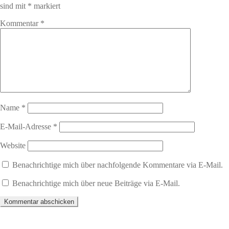
sind mit
*
markiert
Kommentar
*
Name
*
E-Mail-Adresse
*
Website
Benachrichtige mich über nachfolgende Kommentare via E-Mail.
Benachrichtige mich über neue Beiträge via E-Mail.