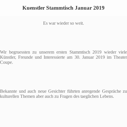
Kuenstler Stammtisch Januar 2019
Es war wieder so weit.
Wir begruessten zu unserem ersten Stammtisch 2019 wieder viele
Künstler, Freunde und Interessierte am 30. Januar 2019 im Theater
Coupe.
Bekannte und auch neue Gesichter führten anregende Gespräche zu
kulturellen Themen aber auch zu Fragen des taeglichen Lebens.